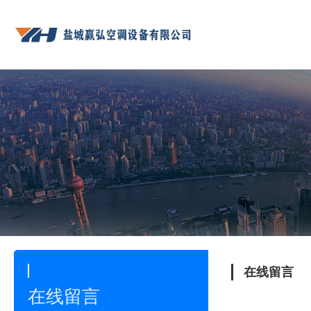
在线留言
在线留言